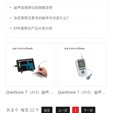
超声波测厚仪的测量原理
涂层测厚仪要求的曲率半径是什么?
EPK测厚仪产品分类介绍
QuintSonic T（2+2）超声波涂层测厚仪
QuintSonic 7（2+2） 超声波涂层测厚仪
共
2
个 每页 12 个
首页
上一页
1
下一页