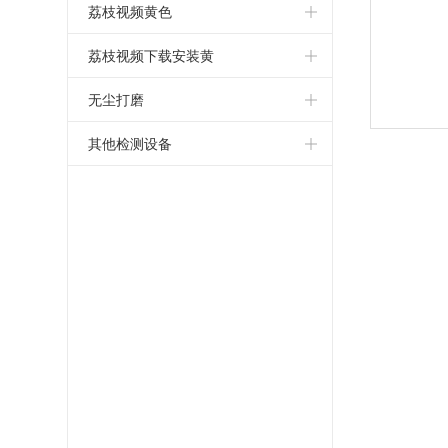
荔枝视频黄色
荔枝视频下载安装黄
无尘打磨
其他检测设备