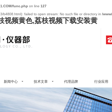
1.COM/func.php
on line
127
/b4808.html): failed to open stream: No such file or directory in
/www
荔枝视频黄色,荔枝视频下载安装黄
新闻中心
技术文章
代理品牌
行业应用