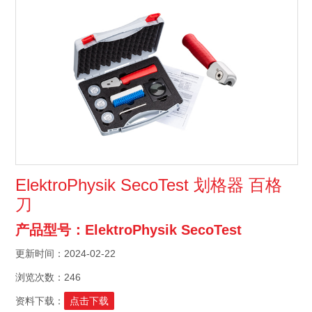
ElektroPhysik SecoTest 划格器 百格
刀
产品型号：ElektroPhysik SecoTest
更新时间：2024-02-22
浏览次数：246
资料下载：
点击下载