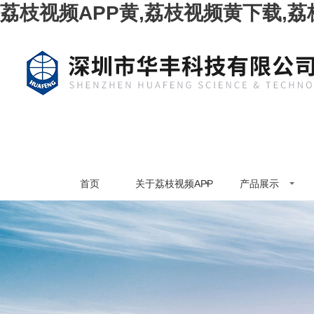
荔枝视频APP黄,荔枝视频黄下载,
首页
关于荔枝视频APP
产品展示
黄