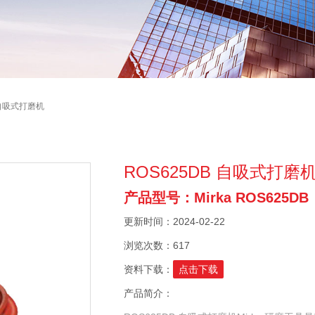
B 自吸式打磨机
ROS625DB 自吸式打磨
产品型号：Mirka ROS625DB
更新时间：2024-02-22
浏览次数：617
资料下载：
点击下载
产品简介：