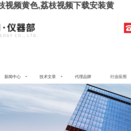
荔枝视频黄色,荔枝视频下载安装黄
新闻中心
技术文章
代理品牌
行业应用