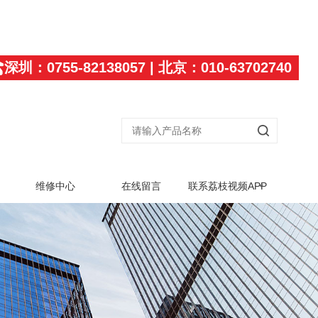
深圳：0755-82138057 | 北京：010-63702740
维修中心
在线留言
联系荔枝视频APP
黄